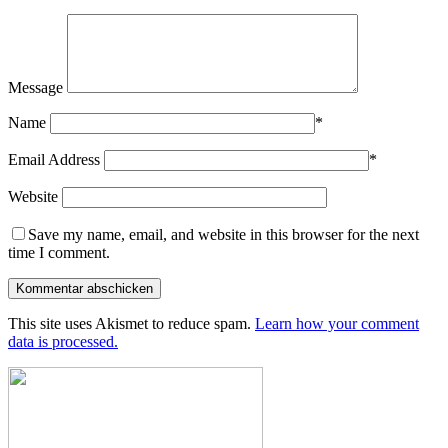
Message
Name
*
Email Address
*
Website
Save my name, email, and website in this browser for the next
time I comment.
This site uses Akismet to reduce spam.
Learn how your comment
data is processed.