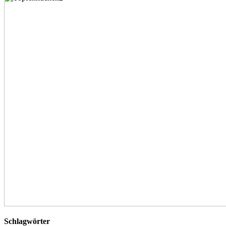
Schlagwörter