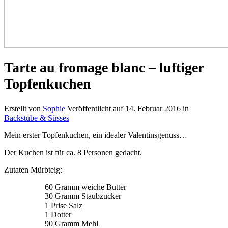
Tarte au fromage blanc – luftiger
Topfenkuchen
Erstellt von
Sophie
Veröffentlicht auf
14. Februar 2016
in
Backstube & Süsses
Mein erster Topfenkuchen, ein idealer Valentinsgenuss…
Der Kuchen ist für ca. 8 Personen gedacht.
Zutaten Mürbteig:
60 Gramm weiche Butter
30 Gramm Staubzucker
1 Prise Salz
1 Dotter
90 Gramm Mehl