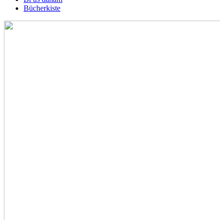
Bücherkiste