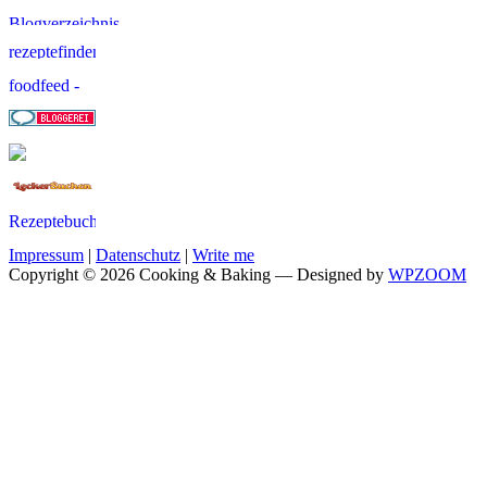
Impressum
|
Datenschutz
|
Write me
Copyright © 2026 Cooking & Baking
— Designed by
WPZOOM