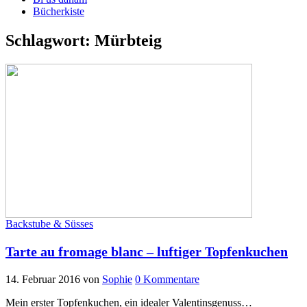
Bücherkiste
Schlagwort:
Mürbteig
Backstube & Süsses
Tarte au fromage blanc – luftiger Topfenkuchen
14. Februar 2016
von
Sophie
0 Kommentare
Mein erster Topfenkuchen, ein idealer Valentinsgenuss…