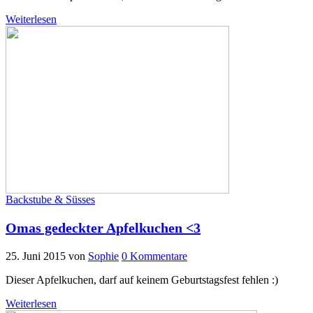
Weiterlesen
Backstube & Süsses
Omas gedeckter Apfelkuchen <3
25. Juni 2015
von
Sophie
0 Kommentare
Dieser Apfelkuchen, darf auf keinem Geburtstagsfest fehlen :)
Weiterlesen