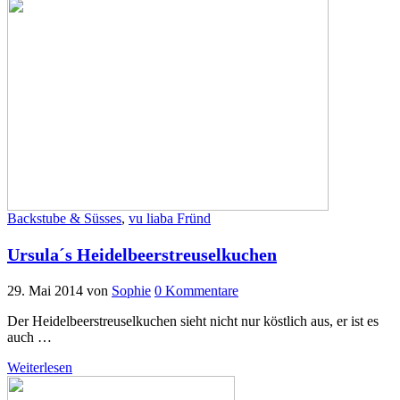
Backstube & Süsses
,
vu liaba Fründ
Ursula´s Heidelbeerstreuselkuchen
29. Mai 2014
von
Sophie
0 Kommentare
Der Heidelbeerstreuselkuchen sieht nicht nur köstlich aus, er ist es
auch …
Weiterlesen