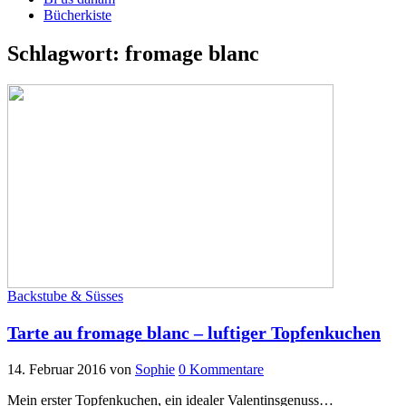
Bücherkiste
Schlagwort:
fromage blanc
Backstube & Süsses
Tarte au fromage blanc – luftiger Topfenkuchen
14. Februar 2016
von
Sophie
0 Kommentare
Mein erster Topfenkuchen, ein idealer Valentinsgenuss…