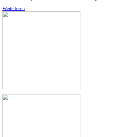
Weiterlesen