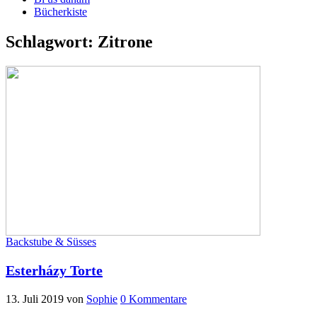
Bücherkiste
Schlagwort:
Zitrone
Backstube & Süsses
Esterházy Torte
13. Juli 2019
von
Sophie
0 Kommentare