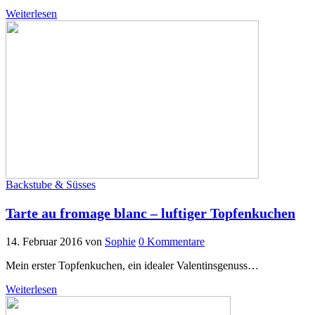
Weiterlesen
Backstube & Süsses
Tarte au fromage blanc – luftiger Topfenkuchen
14. Februar 2016
von
Sophie
0 Kommentare
Mein erster Topfenkuchen, ein idealer Valentinsgenuss…
Weiterlesen