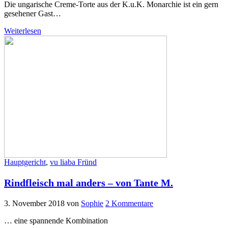
Die ungarische Creme-Torte aus der K.u.K. Monarchie ist ein gern
gesehener Gast…
Weiterlesen
Hauptgericht
,
vu liaba Fründ
Rindfleisch mal anders – von Tante M.
3. November 2018
von
Sophie
2 Kommentare
… eine spannende Kombination