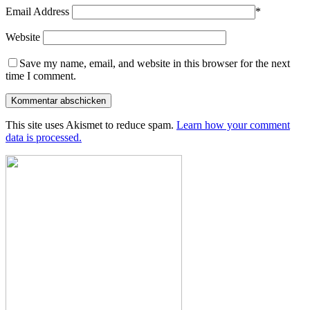
Email Address
*
Website
Save my name, email, and website in this browser for the next
time I comment.
This site uses Akismet to reduce spam.
Learn how your comment
data is processed.