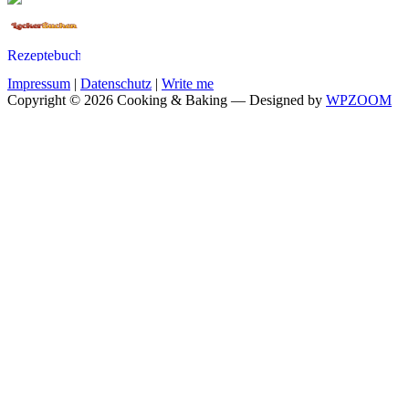
Impressum
|
Datenschutz
|
Write me
Copyright © 2026 Cooking & Baking
— Designed by
WPZOOM