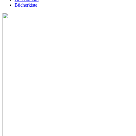
Bücherkiste