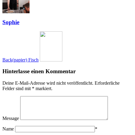
Sophie
Back(papier) Fisch
Hinterlasse einen Kommentar
Deine E-Mail-Adresse wird nicht veröffentlicht.
Erforderliche
Felder sind mit
*
markiert.
Message
Name
*