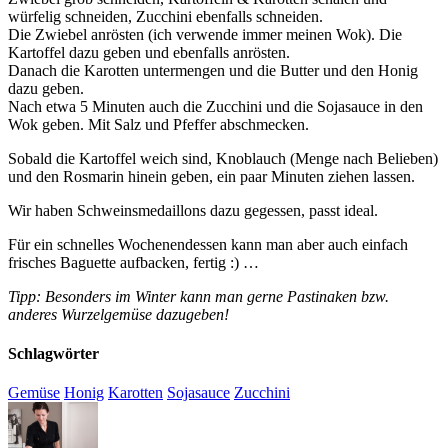
würfelig schneiden, Zucchini ebenfalls schneiden.
Die Zwiebel anrösten (ich verwende immer meinen Wok). Die
Kartoffel dazu geben und ebenfalls anrösten.
Danach die Karotten untermengen und die Butter und den Honig
dazu geben.
Nach etwa 5 Minuten auch die Zucchini und die Sojasauce in den
Wok geben. Mit Salz und Pfeffer abschmecken.
Sobald die Kartoffel weich sind, Knoblauch (Menge nach Belieben)
und den Rosmarin hinein geben, ein paar Minuten ziehen lassen.
Wir haben Schweinsmedaillons dazu gegessen, passt ideal.
Für ein schnelles Wochenendessen kann man aber auch einfach
frisches Baguette aufbacken, fertig :) …
Tipp: Besonders im Winter kann man gerne Pastinaken bzw.
anderes Wurzelgemüse dazugeben!
Schlagwörter
Gemüse
Honig
Karotten
Sojasauce
Zucchini