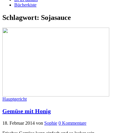
Bücherkiste
Schlagwort:
Sojasauce
Hauptgericht
Gemüse mit Honig
18. Februar 2014
von
Sophie
0 Kommentare