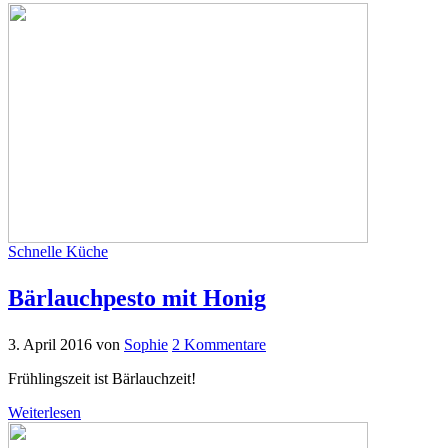
Schnelle Küche
Bärlauchpesto mit Honig
3. April 2016
von
Sophie
2 Kommentare
Frühlingszeit ist Bärlauchzeit!
Weiterlesen