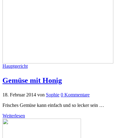
Hauptgericht
Gemüse mit Honig
18. Februar 2014
von
Sophie
0 Kommentare
Frisches Gemüse kann einfach und so lecker sein …
Weiterlesen