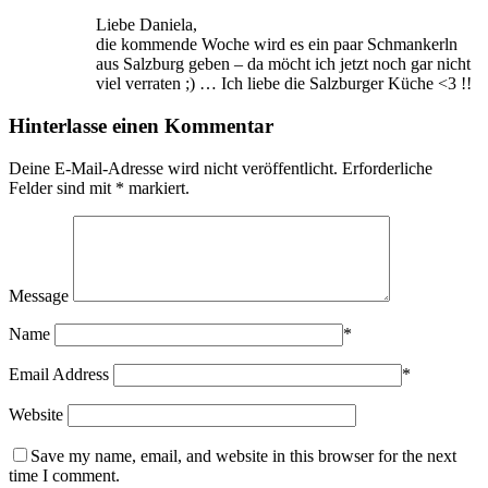
Liebe Daniela,
die kommende Woche wird es ein paar Schmankerln
aus Salzburg geben – da möcht ich jetzt noch gar nicht
viel verraten ;) … Ich liebe die Salzburger Küche <3 !!
Hinterlasse einen Kommentar
Deine E-Mail-Adresse wird nicht veröffentlicht.
Erforderliche
Felder sind mit
*
markiert.
Message
Name
*
Email Address
*
Website
Save my name, email, and website in this browser for the next
time I comment.