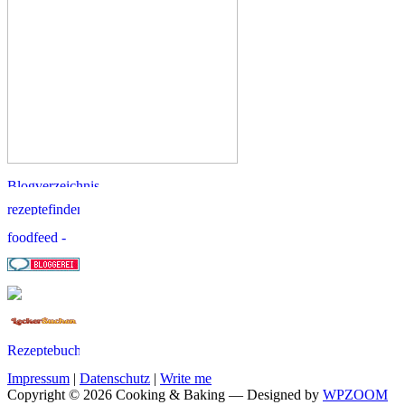
Impressum
|
Datenschutz
|
Write me
Copyright © 2026 Cooking & Baking
— Designed by
WPZOOM