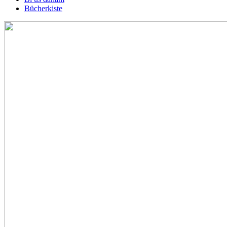
Bücherkiste