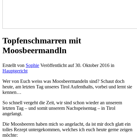
Topfenschmarren mit
Moosbeermandln
Erstellt von
Sophie
Veröffentlicht auf
30. Oktober 2016
in
Hauptgericht
Wer von Euch weiss was Moosbeermandeln sind? Schaut doch
heute, am letzten Tag unseres Tirol Aufenthalts, vorbei und lernt sie
kennen…
So schnell vergeht die Zeit, wir sind schon wieder an unserem
letzten Tag – und somit unserem Nachspeisentag – in Tirol
angelangt.
Die Moosbeeren haben mich so angelacht, da ist mir doch glatt ein
tolles Rezept untergekommen, welches ich euch heute gerne zeigen
möchte: