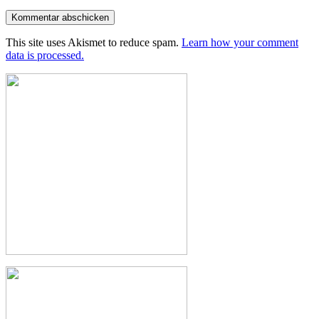
This site uses Akismet to reduce spam.
Learn how your comment
data is processed.