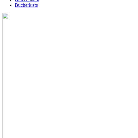
Bücherkiste