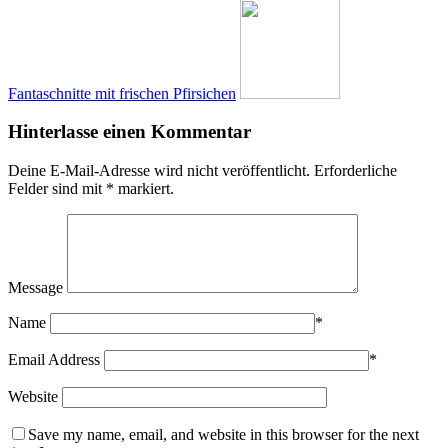
Fantaschnitte mit frischen Pfirsichen
Hinterlasse einen Kommentar
Deine E-Mail-Adresse wird nicht veröffentlicht.
Erforderliche
Felder sind mit
*
markiert.
Message
Name
*
Email Address
*
Website
Save my name, email, and website in this browser for the next