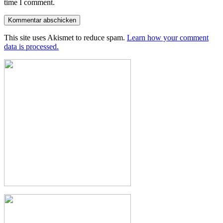
time I comment.
This site uses Akismet to reduce spam.
Learn how your comment
data is processed.