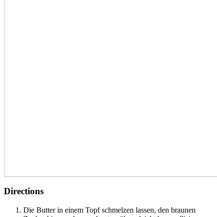
Directions
Die Butter in einem Topf schmelzen lassen, den braunen