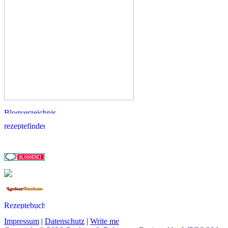
Impressum
|
Datenschutz
|
Write me