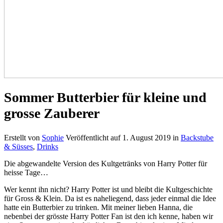
Sommer Butterbier für kleine und
grosse Zauberer
Erstellt von
Sophie
Veröffentlicht auf
1. August 2019
in
Backstube
& Süsses
,
Drinks
Die abgewandelte Version des Kultgetränks von Harry Potter für
heisse Tage…
Wer kennt ihn nicht? Harry Potter ist und bleibt die Kultgeschichte
für Gross & Klein. Da ist es naheliegend, dass jeder einmal die Idee
hatte ein Butterbier zu trinken. Mit meiner lieben Hanna, die
nebenbei der grösste Harry Potter Fan ist den ich kenne, haben wir