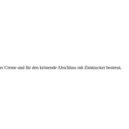
iger Creme und für den krönende Abschluss mit Zimtzucker bestreut,