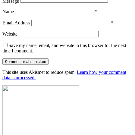
Message
Name
*
Email Address
*
Website
Save my name, email, and website in this browser for the next
time I comment.
This site uses Akismet to reduce spam.
Learn how your comment
data is processed.