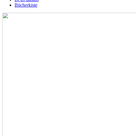
Bücherkiste