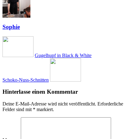
Sophie
Gugelhupf in Black & White
Schoko-Nuss-Schnitten
Hinterlasse einen Kommentar
Deine E-Mail-Adresse wird nicht veröffentlicht.
Erforderliche
Felder sind mit
*
markiert.