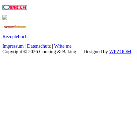
Impressum
|
Datenschutz
|
Write me
Copyright © 2026 Cooking & Baking
— Designed by
WPZOOM