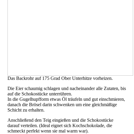
Das Backrohr auf 175 Grad Ober Unterhitze vorheizen.
Die Eier schaumig schlagen und nacheinander alle Zutaten, bis
auf die Schokostücke unterrühren.
In die Gugelhupfform etwas Öl träufeln und gut einschmieren,
danach die Brösel darin schwenken um eine gleichmäßige
Schicht zu erhalten.
Anschließend den Teig eingießen und die Schokostücke
darauf verteilen. (Ideal eignet sich Kochschokolade, die
schmeckt perfekt wenn sie mal warm war).