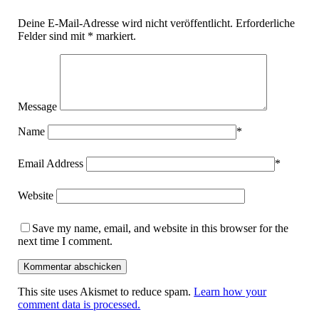
Deine E-Mail-Adresse wird nicht veröffentlicht.
Erforderliche
Felder sind mit
*
markiert.
Message
Name
*
Email Address
*
Website
Save my name, email, and website in this browser for the
next time I comment.
This site uses Akismet to reduce spam.
Learn how your
comment data is processed.