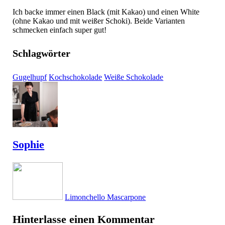
Ich backe immer einen Black (mit Kakao) und einen White
(ohne Kakao und mit weißer Schoki). Beide Varianten
schmecken einfach super gut!
Schlagwörter
Gugelhupf
Kochschokolade
Weiße Schokolade
Sophie
Limonchello Mascarpone
Hinterlasse einen Kommentar