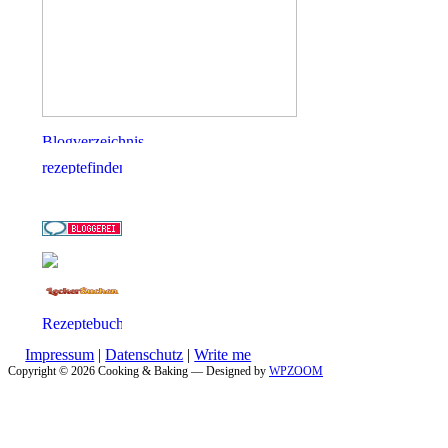
Impressum
|
Datenschutz
|
Write me
Copyright © 2026 Cooking & Baking
— Designed by
WPZOOM