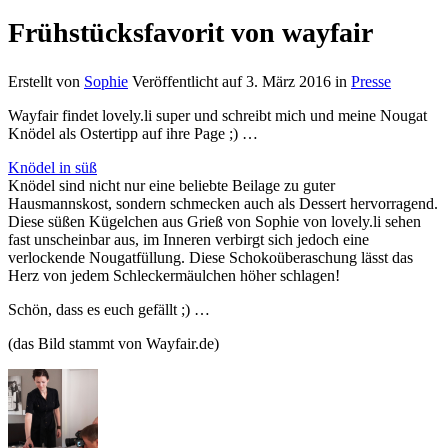
Frühstücksfavorit von wayfair
Erstellt von
Sophie
Veröffentlicht auf
3. März 2016
in
Presse
Wayfair findet lovely.li super und schreibt mich und meine Nougat
Knödel als Ostertipp auf ihre Page ;) …
Knödel in süß
Knödel sind nicht nur eine beliebte Beilage zu guter
Hausmannskost, sondern schmecken auch als Dessert hervorragend.
Diese süßen Kügelchen aus Grieß von Sophie von lovely.li sehen
fast unscheinbar aus, im Inneren verbirgt sich jedoch eine
verlockende Nougatfüllung. Diese Schokoüberaschung lässt das
Herz von jedem Schleckermäulchen höher schlagen!
Schön, dass es euch gefällt ;) …
(das Bild stammt von Wayfair.de)