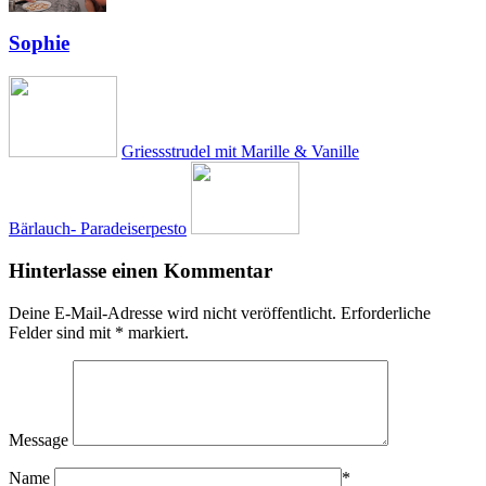
Sophie
Griessstrudel mit Marille & Vanille
Bärlauch- Paradeiserpesto
Hinterlasse einen Kommentar
Deine E-Mail-Adresse wird nicht veröffentlicht.
Erforderliche
Felder sind mit
*
markiert.
Message
Name
*