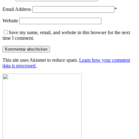
Email Address
*
Website
Save my name, email, and website in this browser for the next
time I comment.
This site uses Akismet to reduce spam.
Learn how your comment
data is processed.