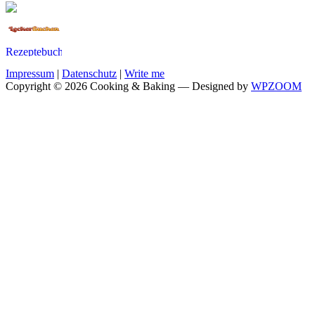
Impressum
|
Datenschutz
|
Write me
Copyright © 2026 Cooking & Baking
— Designed by
WPZOOM