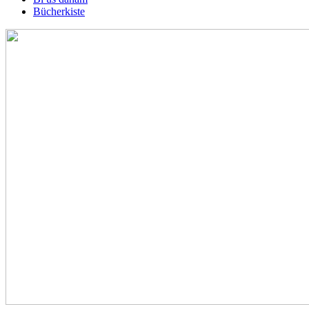
Bücherkiste