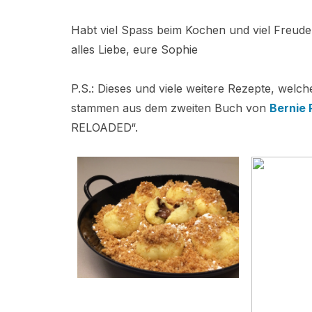
Habt viel Spass beim Kochen und viel Freude
alles Liebe, eure Sophie
P.S.: Dieses und viele weitere Rezepte, welc
stammen aus dem zweiten Buch von
Bernie 
RELOADED“.