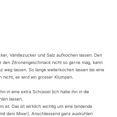
ucker, Vanillezucker und Salz aufkochen lassen. Den
er den Zitronengeschmack nicht so gerne mag, kann
 weg lassen. So lange weiterkochen lassen bis eine
 nicht, es wird ein grosser Klumpen.
 in eine extra Schüssel (ich habe ihn in die
len lassen.
 ist. Das ist wirklich wichtig um eine bindende
 mit dem Mixer). Anschliessend ganz auskühlen