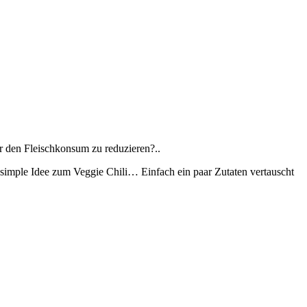
ar den Fleischkonsum zu reduzieren?..
 simple Idee zum Veggie Chili… Einfach ein paar Zutaten vertauscht