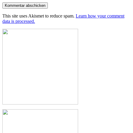
This site uses Akismet to reduce spam.
Learn how your comment
data is processed.