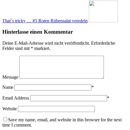
That`s tricky … #5 Roten Rübensalat veredeln
Hinterlasse einen Kommentar
Deine E-Mail-Adresse wird nicht veröffentlicht.
Erforderliche
Felder sind mit
*
markiert.
Message
Name
*
Email Address
*
Website
Save my name, email, and website in this browser for the next
time I comment.