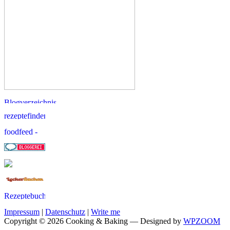
Impressum
|
Datenschutz
|
Write me
Copyright © 2026 Cooking & Baking
— Designed by
WPZOOM