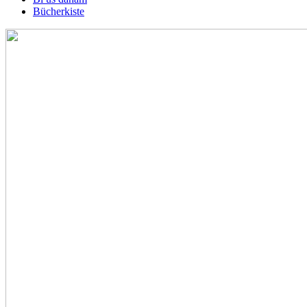
Bücherkiste