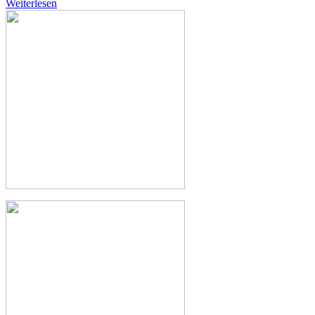
Weiterlesen