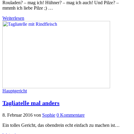
Rouladen? – mag ich! Hühner? – mag ich auch! Und Pilze? –
mmmh ich liebe Pilze ;) …
Weiterlesen
Hauptgericht
Tagliatelle mal anders
8. Februar 2016
von
Sophie
0 Kommentare
Ein tolles Gericht, das obendrein echt einfach zu machen ist…