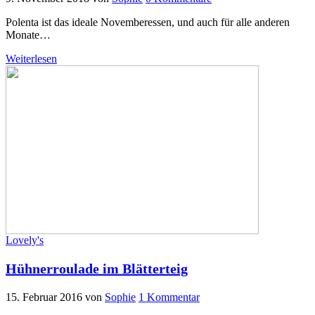
Polenta ist das ideale Novemberessen, und auch für alle anderen
Monate…
Weiterlesen
Lovely's
Hühnerroulade im Blätterteig
15. Februar 2016
von
Sophie
1 Kommentar