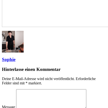
Sophie
Hinterlasse einen Kommentar
Deine E-Mail-Adresse wird nicht veröffentlicht.
Erforderliche
Felder sind mit
*
markiert.
Message