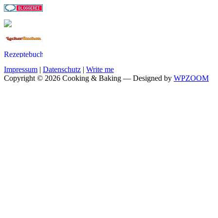
Impressum
|
Datenschutz
|
Write me
Copyright © 2026 Cooking & Baking
— Designed by
WPZOOM