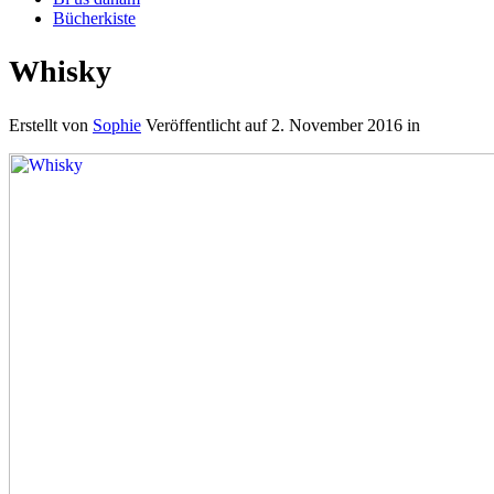
Bücherkiste
Whisky
Erstellt von
Sophie
Veröffentlicht auf
2. November 2016
in