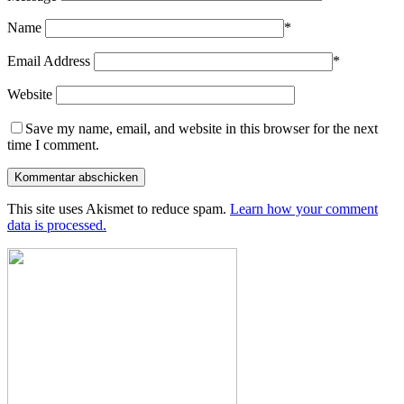
Name
*
Email Address
*
Website
Save my name, email, and website in this browser for the next
time I comment.
This site uses Akismet to reduce spam.
Learn how your comment
data is processed.