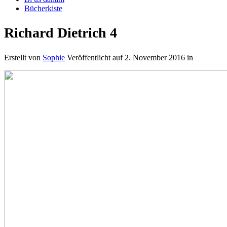
Bücherkiste
Richard Dietrich 4
Erstellt von
Sophie
Veröffentlicht auf
2. November 2016
in