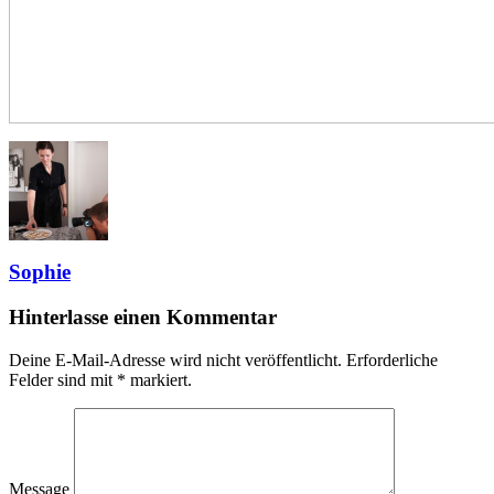
Sophie
Hinterlasse einen Kommentar
Deine E-Mail-Adresse wird nicht veröffentlicht.
Erforderliche
Felder sind mit
*
markiert.
Message