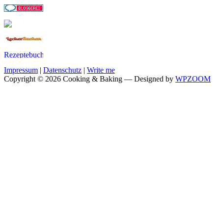
Impressum
|
Datenschutz
|
Write me
Copyright © 2026 Cooking & Baking
— Designed by
WPZOOM