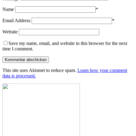
Name
*
Email Address
*
Website
Save my name, email, and website in this browser for the next
time I comment.
This site uses Akismet to reduce spam.
Learn how your comment
data is processed.