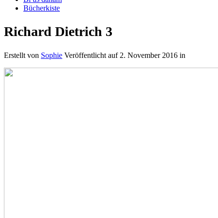
Bücherkiste
Richard Dietrich 3
Erstellt von
Sophie
Veröffentlicht auf
2. November 2016
in