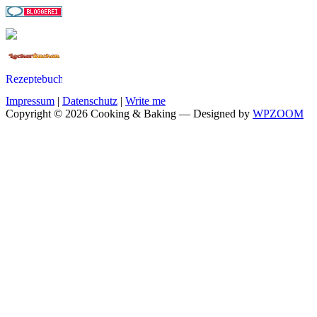
Impressum
|
Datenschutz
|
Write me
Copyright © 2026 Cooking & Baking
— Designed by
WPZOOM