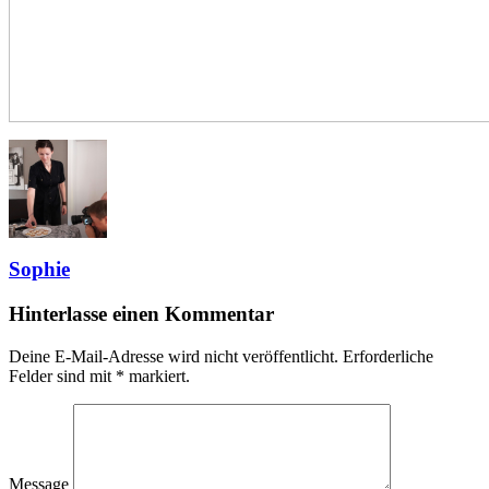
Sophie
Hinterlasse einen Kommentar
Deine E-Mail-Adresse wird nicht veröffentlicht.
Erforderliche
Felder sind mit
*
markiert.
Message