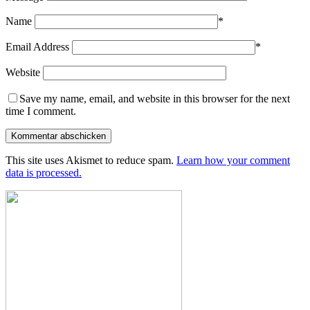
Name
*
Email Address
*
Website
Save my name, email, and website in this browser for the next
time I comment.
This site uses Akismet to reduce spam.
Learn how your comment
data is processed.