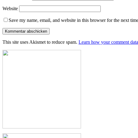
Website
Save my name, email, and website in this browser for the next tim
This site uses Akismet to reduce spam.
Learn how your comment data 