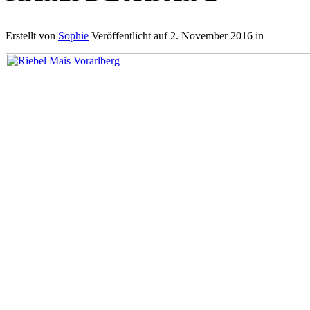
Erstellt von
Sophie
Veröffentlicht auf
2. November 2016
in