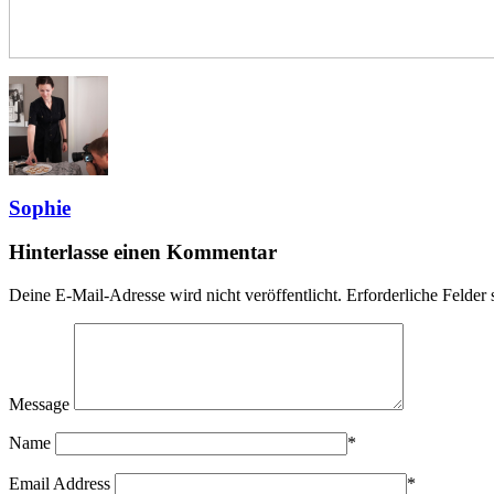
Sophie
Hinterlasse einen Kommentar
Deine E-Mail-Adresse wird nicht veröffentlicht.
Erforderliche Felder 
Message
Name
*
Email Address
*