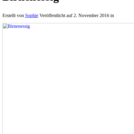
Erstellt von
Sophie
Veröffentlicht auf
2. November 2016
in