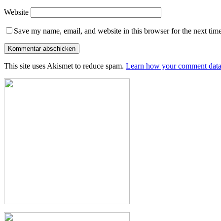
Website
Save my name, email, and website in this browser for the next tim
This site uses Akismet to reduce spam.
Learn how your comment data 