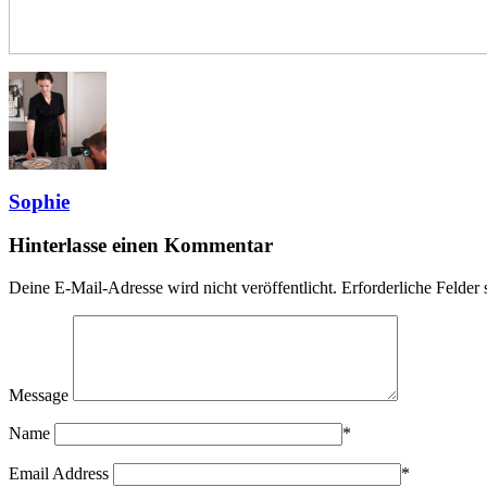
Sophie
Hinterlasse einen Kommentar
Deine E-Mail-Adresse wird nicht veröffentlicht.
Erforderliche Felder 
Message
Name
*
Email Address
*