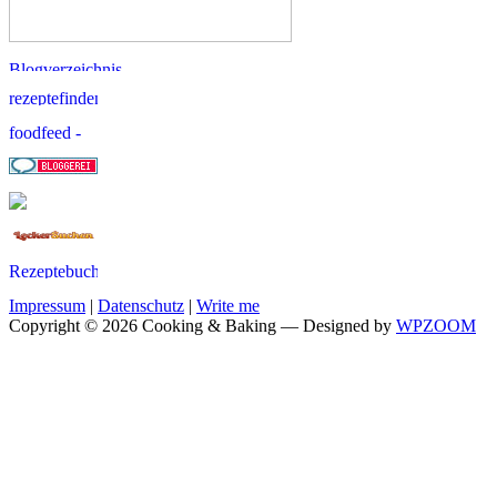
Impressum
|
Datenschutz
|
Write me
Copyright © 2026 Cooking & Baking
— Designed by
WPZOOM