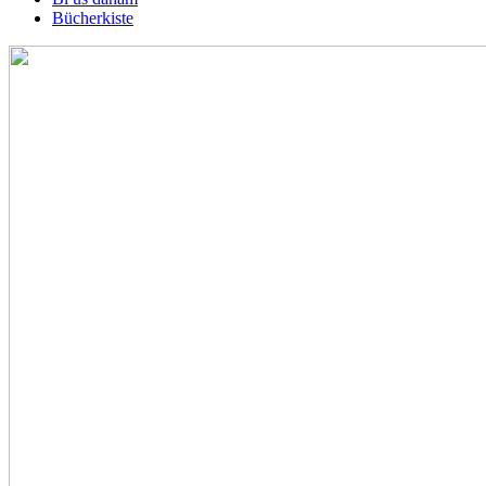
Bücherkiste