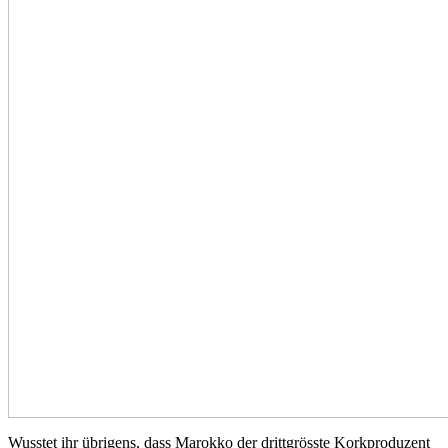
Wusstet ihr übrigens, dass Marokko der drittgrösste Korkproduzent