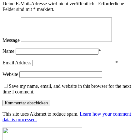
Deine E-Mail-Adresse wird nicht veröffentlicht.
Erforderliche
Felder sind mit
*
markiert.
Message
Name
*
Email Address
*
Website
Save my name, email, and website in this browser for the next
time I comment.
This site uses Akismet to reduce spam.
Learn how your comment
data is processed.