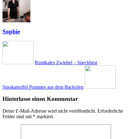
Sophie
Rustikales Zwiebel – Speckbrot
Süsskartoffel Pommes aus dem Backofen
Hinterlasse einen Kommentar
Deine E-Mail-Adresse wird nicht veröffentlicht.
Erforderliche
Felder sind mit
*
markiert.