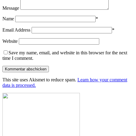
Message
Name
*
Email Address
*
Website
Save my name, email, and website in this browser for the next
time I comment.
This site uses Akismet to reduce spam.
Learn how your comment
data is processed.