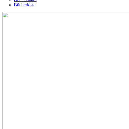
Bücherkiste