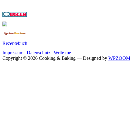
Impressum
|
Datenschutz
|
Write me
Copyright © 2026 Cooking & Baking
— Designed by
WPZOOM