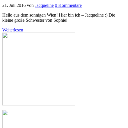
21. Juli 2016
von
Jacqueline
0 Kommentare
Hello aus dem sonnigen Wien! Hier bin ich – Jacqueline :) Die
kleine große Schwester von Sophie!
Weiterlesen