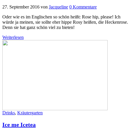
27. September 2016
von
Jacqueline
0 Kommentare
Oder wie es im Englischen so schön heißt: Rose hip, please! Ich
würde ja meinen, sie sollte eher hippe Rosy heißen, die Heckenrose.
Denn sie hat ganz schön viel zu bieten!
Weiterlesen
Drinks
,
Kräutergarten
Ice me Icetea