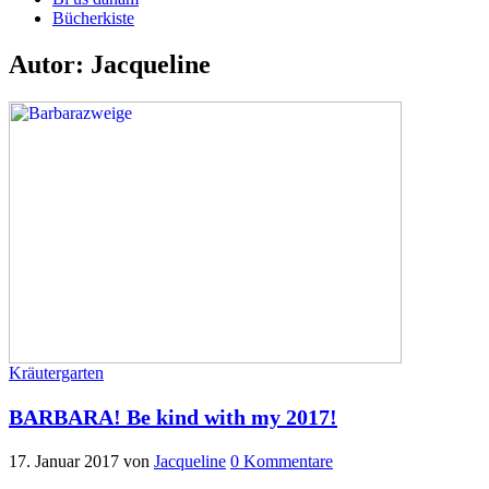
Bücherkiste
Autor:
Jacqueline
Kräutergarten
BARBARA! Be kind with my 2017!
17. Januar 2017
von
Jacqueline
0 Kommentare