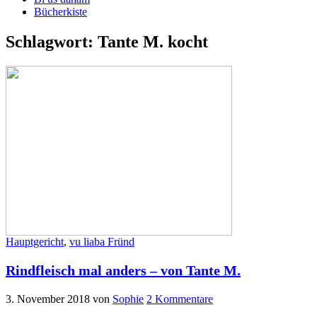
Bücherkiste
Schlagwort:
Tante M. kocht
Hauptgericht
,
vu liaba Fründ
Rindfleisch mal anders – von Tante M.
3. November 2018
von
Sophie
2 Kommentare