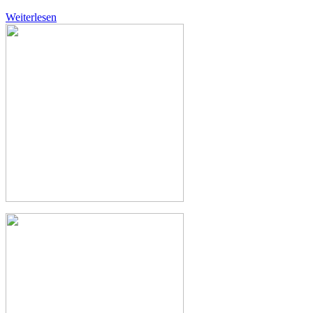
Weiterlesen