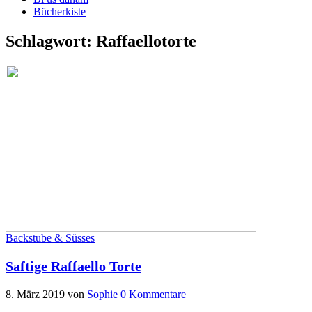
Bücherkiste
Schlagwort:
Raffaellotorte
Backstube & Süsses
Saftige Raffaello Torte
8. März 2019
von
Sophie
0 Kommentare