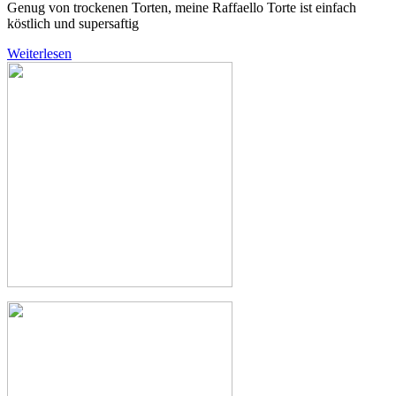
Genug von trockenen Torten, meine Raffaello Torte ist einfach
köstlich und supersaftig
Weiterlesen