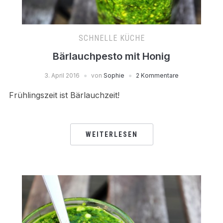
SCHNELLE KÜCHE
Bärlauchpesto mit Honig
3. April 2016
von
Sophie
2 Kommentare
Frühlingszeit ist Bärlauchzeit!
WEITERLESEN