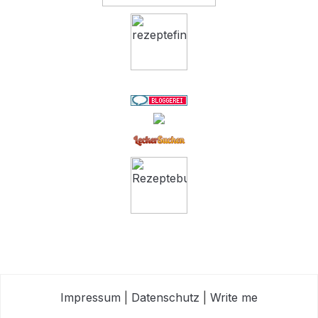
Impressum
|
Datenschutz
|
Write me