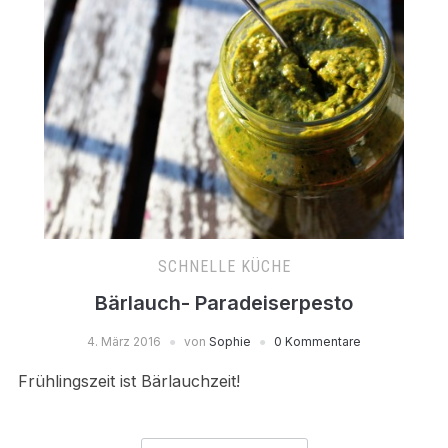
SCHNELLE KÜCHE
Bärlauch- Paradeiserpesto
4. März 2016
von
Sophie
0 Kommentare
Frühlingszeit ist Bärlauchzeit!