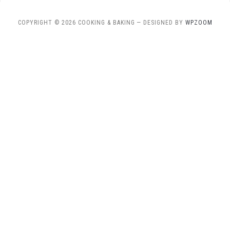
COPYRIGHT © 2026 COOKING & BAKING
— DESIGNED BY
WPZOOM