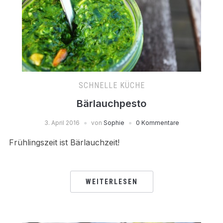
SCHNELLE KÜCHE
Bärlauchpesto
3. April 2016
von
Sophie
0 Kommentare
Frühlingszeit ist Bärlauchzeit!
WEITERLESEN