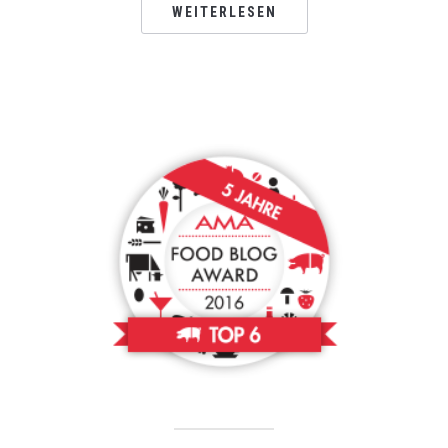
WEITERLESEN