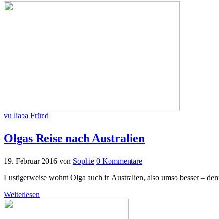
vu liaba Fründ
Olgas Reise nach Australien
19. Februar 2016
von
Sophie
0 Kommentare
Lustigerweise wohnt Olga auch in Australien, also umso besser – denn
Weiterlesen