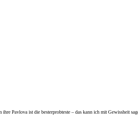
 ihre Pavlova ist die besterprobteste – das kann ich mit Gewissheit sag