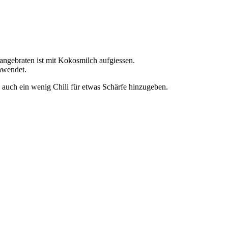
angebraten ist mit Kokosmilch aufgiessen.
chwendet.
auch ein wenig Chili für etwas Schärfe hinzugeben.