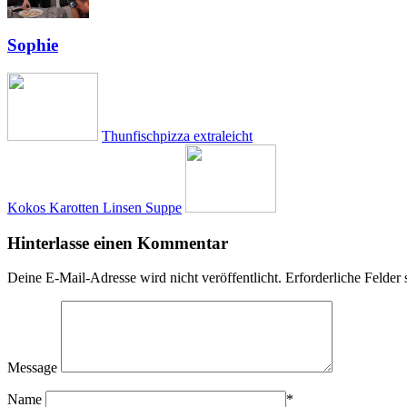
Sophie
Thunfischpizza extraleicht
Kokos Karotten Linsen Suppe
Hinterlasse einen Kommentar
Deine E-Mail-Adresse wird nicht veröffentlicht.
Erforderliche Felder 
Message
Name
*