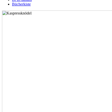
Bücherkiste