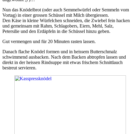
Nun das Knödelbrot (oder auch Semmelwürfel oder Semmeln vom
Vortag) in einer grossen Schüssel mit Milch übergiessen.
Den Käse in kleine Würfelchen schneiden, die Zwiebel fein hacken
und gemeinsam mit Rahm, Schlagobers, Eiern, Mehl, Salz,
Petersilie und den Erdäpfeln in die Schüssel hinzu geben.
Gut vermengen und für 20 Minuten rasten lassen.
Danach flache Knödel formen und in heissem Butterschmalz
schwimmend ausbacken. Nach dem Backen abtropfen lassen und
direkt in der heissen Rindsuppe mit etwas frischem Schnittlauch
bestreut servieren.