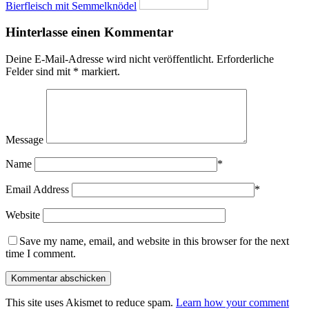
Bierfleisch mit Semmelknödel
Hinterlasse einen Kommentar
Deine E-Mail-Adresse wird nicht veröffentlicht.
Erforderliche
Felder sind mit
*
markiert.
Message
Name
*
Email Address
*
Website
Save my name, email, and website in this browser for the next
time I comment.
This site uses Akismet to reduce spam.
Learn how your comment