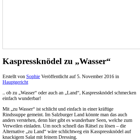
Kaspressknödel zu „Wasser“
Erstellt von
Sophie
Veröffentlicht auf
5. November 2016
in
Hauptgericht
.. ob zu „Wasser“ oder auch an „Land“, Kaspressknödel schmecken
einfach wunderbar!
Mit „zu Wasser“ ist schlicht und einfach in einer kräftige
Rindssuppe gemeint. Im Salzburger Land könnte man das auch
anders verstehen, denn hier gibt es wunderbare Seen, welche zum
Verweilen einladen. Um noch schnell das Rätsel zu lösen – die
Alternative „zu Land“ wäre schlichtweg ein Kasspressknödel auf
knackigem Salat mit feinem Dressing.