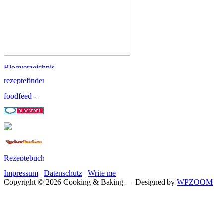
Impressum
|
Datenschutz
|
Write me
Copyright © 2026 Cooking & Baking
— Designed by
WPZOOM