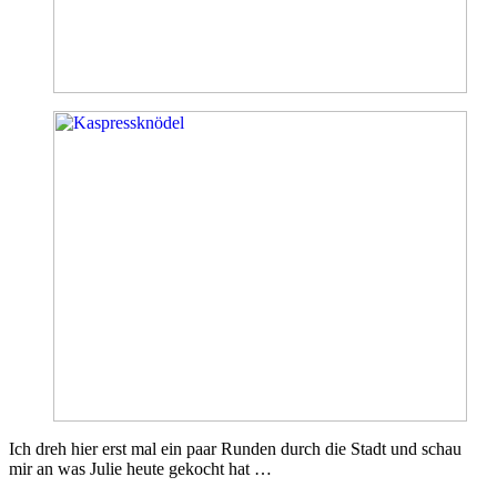
Ich dreh hier erst mal ein paar Runden durch die Stadt und schau
mir an was Julie heute gekocht hat …