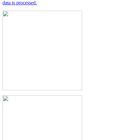
data is processed.