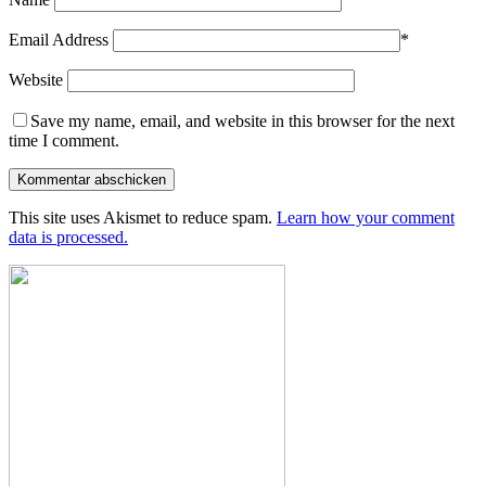
Email Address
*
Website
Save my name, email, and website in this browser for the next
time I comment.
This site uses Akismet to reduce spam.
Learn how your comment
data is processed.