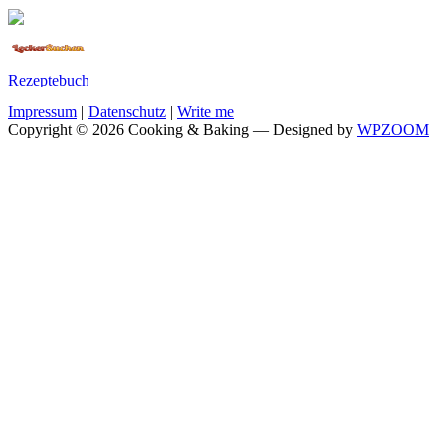
Impressum
|
Datenschutz
|
Write me
Copyright © 2026 Cooking & Baking
— Designed by
WPZOOM