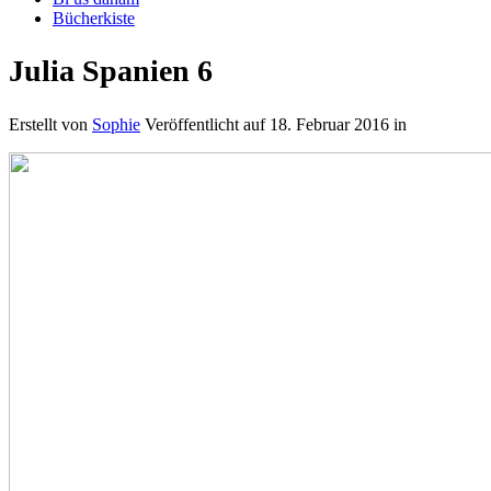
Bücherkiste
Julia Spanien 6
Erstellt von
Sophie
Veröffentlicht auf
18. Februar 2016
in