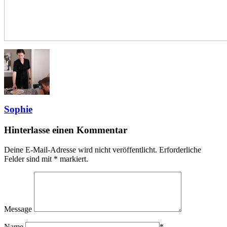
Sophie
Hinterlasse einen Kommentar
Deine E-Mail-Adresse wird nicht veröffentlicht.
Erforderliche
Felder sind mit
*
markiert.
Message
Name
*