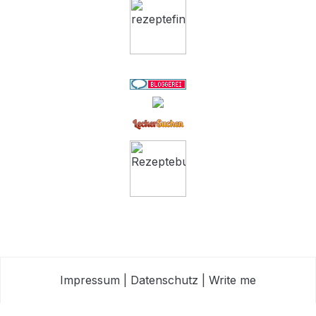
Impressum
|
Datenschutz
|
Write me