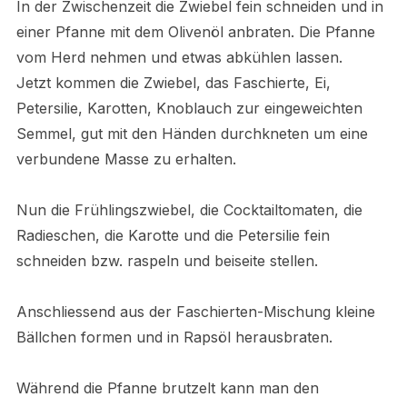
In der Zwischenzeit die Zwiebel fein schneiden und in
einer Pfanne mit dem Olivenöl anbraten. Die Pfanne
vom Herd nehmen und etwas abkühlen lassen.
Jetzt kommen die Zwiebel, das Faschierte, Ei,
Petersilie, Karotten, Knoblauch zur eingeweichten
Semmel, gut mit den Händen durchkneten um eine
verbundene Masse zu erhalten.
Nun die Frühlingszwiebel, die Cocktailtomaten, die
Radieschen, die Karotte und die Petersilie fein
schneiden bzw. raspeln und beiseite stellen.
Anschliessend aus der Faschierten-Mischung kleine
Bällchen formen und in Rapsöl herausbraten.
Während die Pfanne brutzelt kann man den