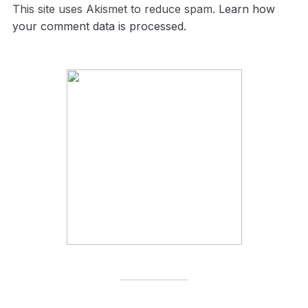
This site uses Akismet to reduce spam.
Learn how
your comment data is processed.