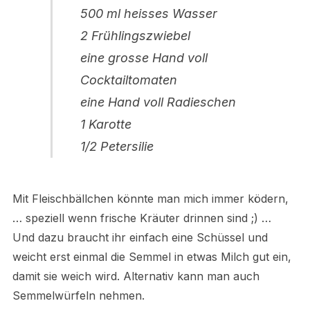
500 ml heisses Wasser
2 Frühlingszwiebel
eine grosse Hand voll
Cocktailtomaten
eine Hand voll Radieschen
1 Karotte
1/2 Petersilie
Mit Fleischbällchen könnte man mich immer ködern,
… speziell wenn frische Kräuter drinnen sind ;) …
Und dazu braucht ihr einfach eine Schüssel und
weicht erst einmal die Semmel in etwas Milch gut ein,
damit sie weich wird. Alternativ kann man auch
Semmelwürfeln nehmen.