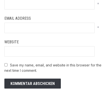
*
EMAIL ADDRESS
*
WEBSITE
Save my name, email, and website in this browser for the
next time I comment.