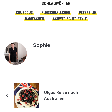
SCHLAGWÖRTER
COUSCOUS
FLEISCHBÄLLCHEN
PETERSILIE
RADIESCHEN
SCHWEDISCHER STYLE
Sophie
Olgas Reise nach
Australien