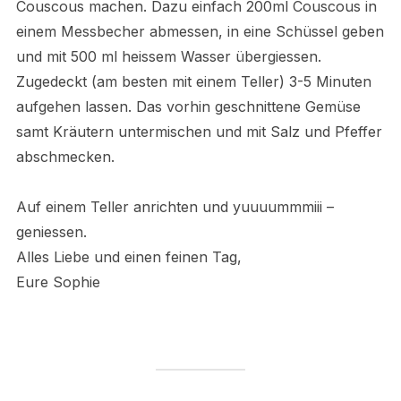
Couscous machen. Dazu einfach 200ml Couscous in
einem Messbecher abmessen, in eine Schüssel geben
und mit 500 ml heissem Wasser übergiessen.
Zugedeckt (am besten mit einem Teller) 3-5 Minuten
aufgehen lassen. Das vorhin geschnittene Gemüse
samt Kräutern untermischen und mit Salz und Pfeffer
abschmecken.
Auf einem Teller anrichten und yuuuummmiii –
geniessen.
Alles Liebe und einen feinen Tag,
Eure Sophie