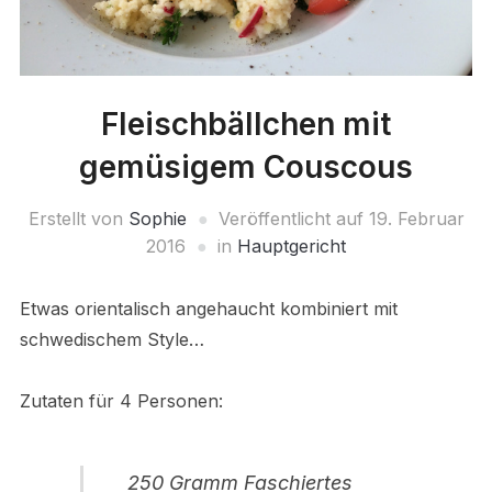
Fleischbällchen mit
gemüsigem Couscous
Erstellt von
Sophie
Veröffentlicht auf
19. Februar
2016
in
Hauptgericht
Etwas orientalisch angehaucht kombiniert mit
schwedischem Style…
Zutaten für 4 Personen:
250 Gramm Faschiertes