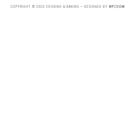
COPYRIGHT © 2026 COOKING & BAKING
— DESIGNED BY
WPZOOM